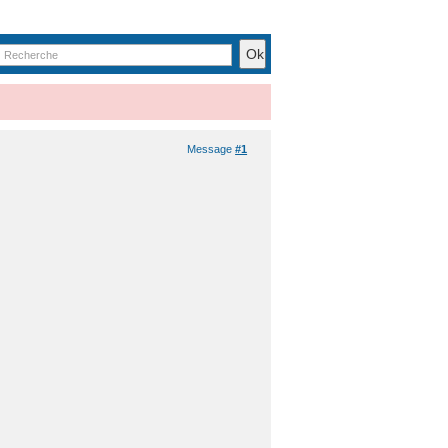
Message
#1