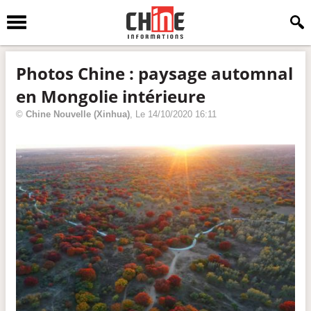
Photos Chine : paysage automnal
en Mongolie intérieure
©
Chine Nouvelle
(Xinhua)
, Le
14/10/2020 16:11