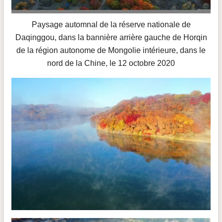
Paysage automnal de la réserve nationale de
Daqinggou, dans la bannière arrière gauche de Horqin
de la région autonome de Mongolie intérieure, dans le
nord de la Chine, le 12 octobre 2020