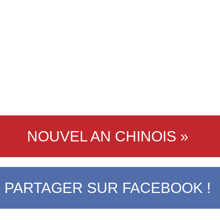
NOUVEL AN CHINOIS »
PARTAGER SUR FACEBOOK !