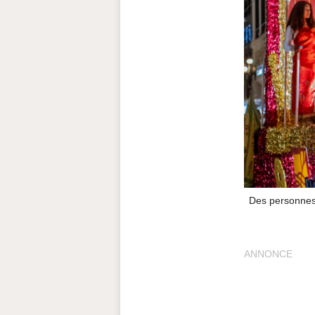
Des personnes 
ANNONCE