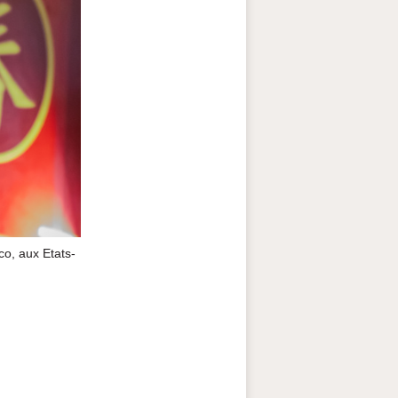
co, aux Etats-