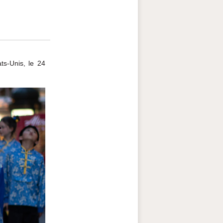
ts-Unis, le 24