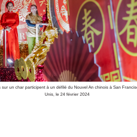
sur un char participent à un défilé du Nouvel An chinois à San Francis
Unis, le 24 février 2024