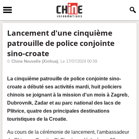
Lancement d'une cinquième
patrouille de police conjointe
sino-croate
©
Chine Nouvelle
(Xinhua)
, Le
17/07/2024 00:59
La cinquième patrouille de police conjointe sino-
croate a débuté ses activités mardi, huit policiers
chinois se joignant à la mission d'un mois à Zagreb,
Dubrovnik, Zadar et au parc national des lacs de
Plitvice, quatre des principales destinations
touristiques de la Croatie.
Au cours de la cérémonie de lancement, l'ambassadeur