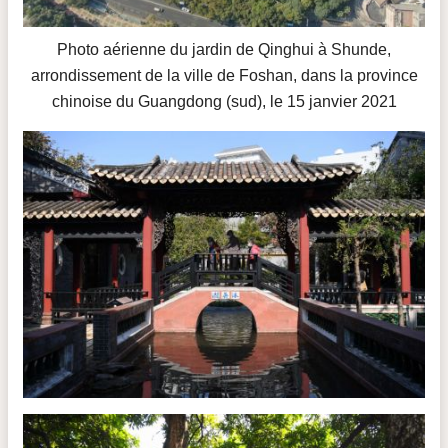
Photo aérienne du jardin de Qinghui à Shunde,
arrondissement de la ville de Foshan, dans la province
chinoise du Guangdong (sud), le 15 janvier 2021