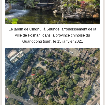
Le jardin de Qinghui à Shunde, arrondissement de la
ville de Foshan, dans la province chinoise du
Guangdong (sud), le 15 janvier 2021