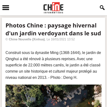
Photos Chine : paysage hivernal
d'un jardin verdoyant dans le sud
©
Chine Nouvelle
(Xinhua)
, Le
16/01/2021 13:52
Construit sous la dynastie Ming (1368-1644), le jardin de
Qinghui a été rénové à plusieurs reprises. Avec une
superficie de 22.000 mètres carrés, le jardin a été classé
comme un site historique et culturel majeur protégé au
niveau national en 2013. - Photo : Deng H.