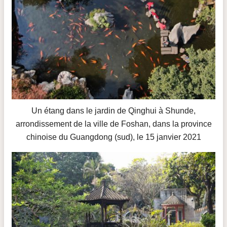
Un étang dans le jardin de Qinghui à Shunde,
arrondissement de la ville de Foshan, dans la province
chinoise du Guangdong (sud), le 15 janvier 2021