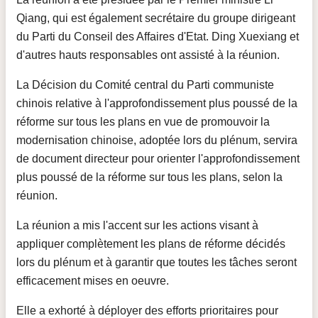
Qiang, qui est également secrétaire du groupe dirigeant
du Parti du Conseil des Affaires d'Etat. Ding Xuexiang et
d'autres hauts responsables ont assisté à la réunion.
La Décision du Comité central du Parti communiste
chinois relative à l'approfondissement plus poussé de la
réforme sur tous les plans en vue de promouvoir la
modernisation chinoise, adoptée lors du plénum, servira
de document directeur pour orienter l'approfondissement
plus poussé de la réforme sur tous les plans, selon la
réunion.
La réunion a mis l'accent sur les actions visant à
appliquer complètement les plans de réforme décidés
lors du plénum et à garantir que toutes les tâches seront
efficacement mises en oeuvre.
Elle a exhorté à déployer des efforts prioritaires pour