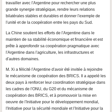
travailler avec l'Argentine pour rechercher une plus
grande synergie stratégique, rendre leurs relations
bilatérales stables et durables et donner l'exemple de
l'unité et de la coopération entre les pays du Sud.
La Chine soutient les efforts de l'Argentine dans le
maintien de sa stabilité économique et financière et est
prête à approfondir sa coopération pragmatique avec
l'Argentine dans l'agriculture, les infrastructures et
d'autres domaines.
M. Xi a félicité l'Argentine d'avoir été invitée à rejoindre
le mécanisme de coopération des BRICS. Il a appelé les
deux pays à renforcer leur coordination stratégique dans
les cadres de l'ONU, du G20 et du mécanisme de
coopération des BRICS, et à promouvoir la mise en
oeuvre de l'Initiative pour le développement mondial,
l'Initiative pour la sécurité mondiale et l'Initiative pour la