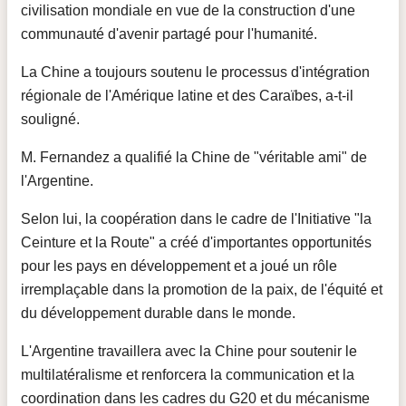
civilisation mondiale en vue de la construction d'une
communauté d'avenir partagé pour l'humanité.
La Chine a toujours soutenu le processus d'intégration
régionale de l'Amérique latine et des Caraïbes, a-t-il
souligné.
M. Fernandez a qualifié la Chine de "véritable ami" de
l'Argentine.
Selon lui, la coopération dans le cadre de l'Initiative "la
Ceinture et la Route" a créé d'importantes opportunités
pour les pays en développement et a joué un rôle
irremplaçable dans la promotion de la paix, de l'équité et
du développement durable dans le monde.
L'Argentine travaillera avec la Chine pour soutenir le
multilatéralisme et renforcera la communication et la
coordination dans les cadres du G20 et du mécanisme