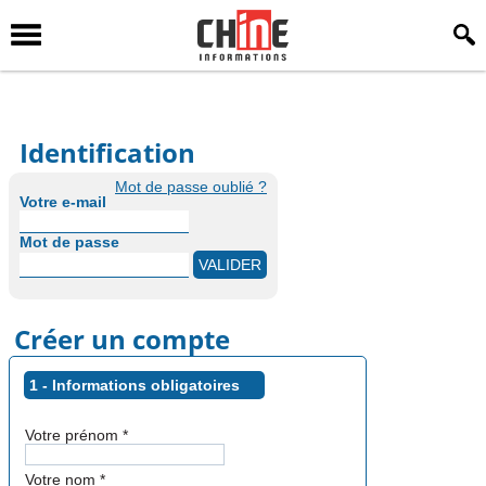
Identification
Mot de passe oublié ?
Votre e-mail
Mot de passe
Créer un compte
1 - Informations obligatoires
Votre prénom
*
Votre nom
*