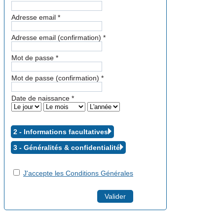
Adresse email
*
Adresse email (confirmation)
*
Mot de passe
*
Mot de passe (confirmation)
*
Date de naissance
*
2 - Informations facultatives
3 - Généralités &
confidentialité
J'accepte les Conditions Générales