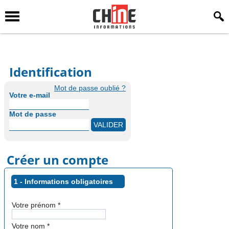
Identification
Mot de passe oublié ?
Votre e-mail
Mot de passe
Créer un compte
1 - Informations obligatoires
Votre prénom
*
Votre nom
*