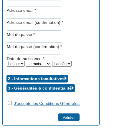
Adresse email
*
Adresse email (confirmation)
*
Mot de passe
*
Mot de passe (confirmation)
*
Date de naissance
*
2 - Informations facultatives
3 - Généralités &
confidentialité
J'accepte les Conditions Générales