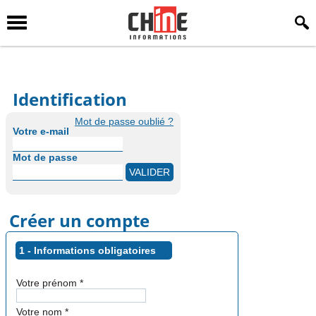
Identification
Mot de passe oublié ?
Votre e-mail
Mot de passe
Créer un compte
1 - Informations obligatoires
Votre prénom
*
Votre nom
*