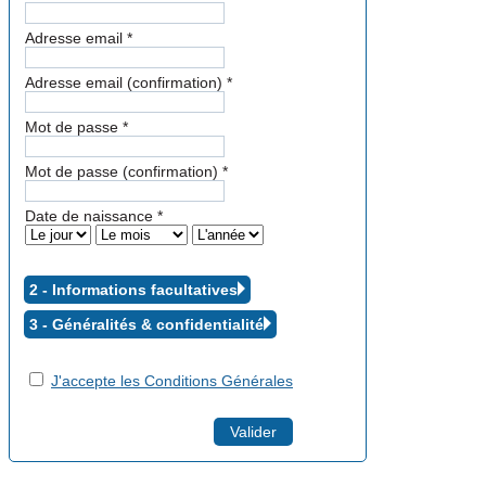
Adresse email
*
Adresse email (confirmation)
*
Mot de passe
*
Mot de passe (confirmation)
*
Date de naissance
*
2 - Informations facultatives
3 - Généralités &
confidentialité
J'accepte les Conditions Générales