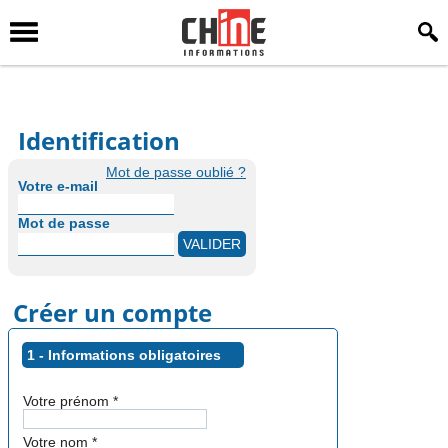
Identification
Mot de passe oublié ?
Votre e-mail
Mot de passe
Créer un compte
1 - Informations obligatoires
Votre prénom
*
Votre nom
*