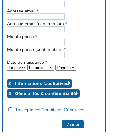
Adresse email
*
Adresse email (confirmation)
*
Mot de passe
*
Mot de passe (confirmation)
*
Date de naissance
*
2 - Informations facultatives
3 - Généralités &
confidentialité
J'accepte les Conditions Générales