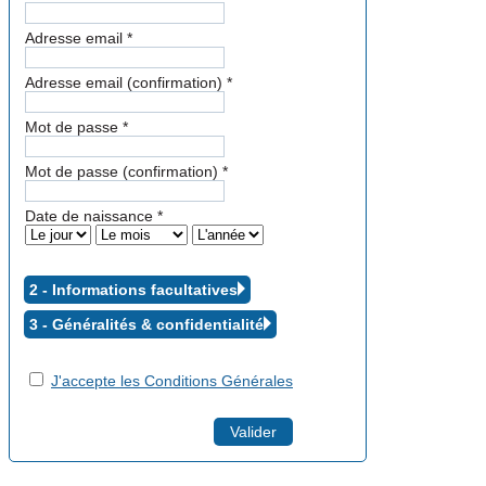
Adresse email
*
Adresse email (confirmation)
*
Mot de passe
*
Mot de passe (confirmation)
*
Date de naissance
*
2 - Informations facultatives
3 - Généralités &
confidentialité
J'accepte les Conditions Générales