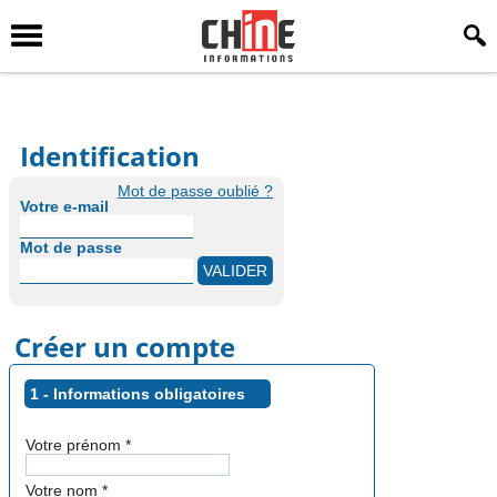
Identification
Mot de passe oublié ?
Votre e-mail
Mot de passe
Créer un compte
1 - Informations obligatoires
Votre prénom
*
Votre nom
*