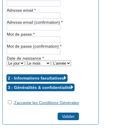
Adresse email
*
Adresse email (confirmation)
*
Mot de passe
*
Mot de passe (confirmation)
*
Date de naissance
*
2 - Informations facultatives
3 - Généralités &
confidentialité
J'accepte les Conditions Générales