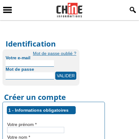
Identification
Mot de passe oublié ?
Votre e-mail
Mot de passe
Créer un compte
1 - Informations obligatoires
Votre prénom
*
Votre nom
*