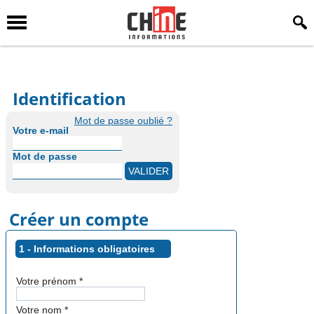
Identification
Mot de passe oublié ?
Votre e-mail
Mot de passe
Créer un compte
1 - Informations obligatoires
Votre prénom
*
Votre nom
*