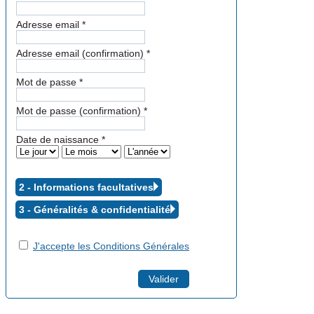
Adresse email
*
Adresse email (confirmation)
*
Mot de passe
*
Mot de passe (confirmation)
*
Date de naissance
*
2 - Informations facultatives
3 - Généralités &
confidentialité
J'accepte les Conditions Générales