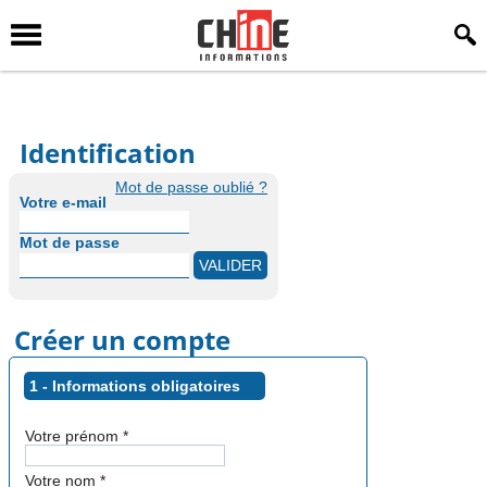
Identification
Mot de passe oublié ?
Votre e-mail
Mot de passe
Créer un compte
1 - Informations obligatoires
Votre prénom
*
Votre nom
*