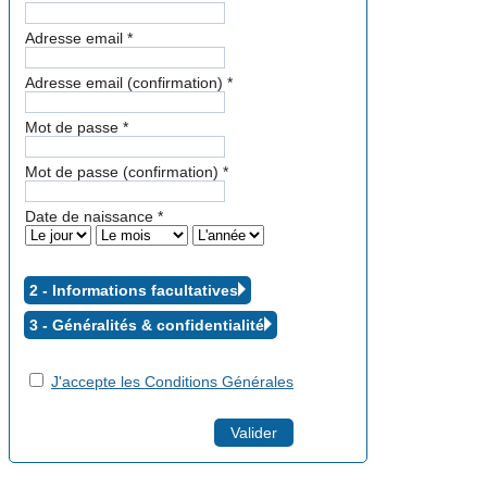
Adresse email
*
Adresse email (confirmation)
*
Mot de passe
*
Mot de passe (confirmation)
*
Date de naissance
*
2 - Informations facultatives
3 - Généralités &
confidentialité
J'accepte les Conditions Générales