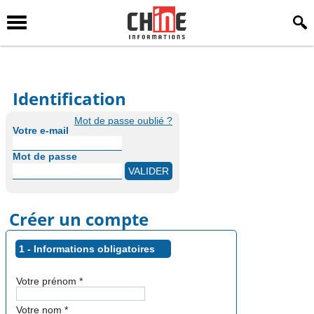
Identification
Mot de passe oublié ?
Votre e-mail
Mot de passe
Créer un compte
1 - Informations obligatoires
Votre prénom
*
Votre nom
*