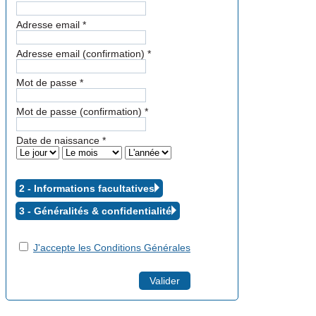
Adresse email
*
Adresse email (confirmation)
*
Mot de passe
*
Mot de passe (confirmation)
*
Date de naissance
*
2 - Informations facultatives
3 - Généralités &
confidentialité
J'accepte les Conditions Générales