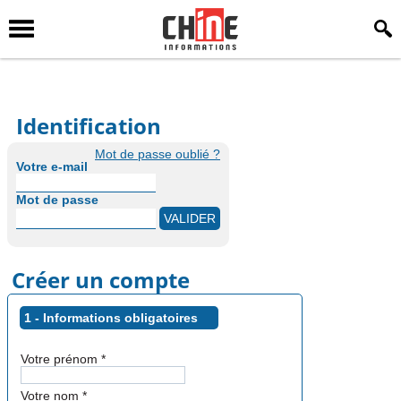
Identification
Mot de passe oublié ?
Votre e-mail
Mot de passe
Créer un compte
1 - Informations obligatoires
Votre prénom
*
Votre nom
*