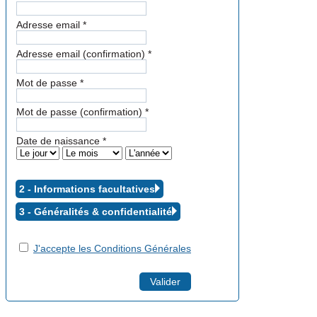
Adresse email
*
Adresse email (confirmation)
*
Mot de passe
*
Mot de passe (confirmation)
*
Date de naissance
*
2 - Informations facultatives
3 - Généralités &
confidentialité
J'accepte les Conditions Générales