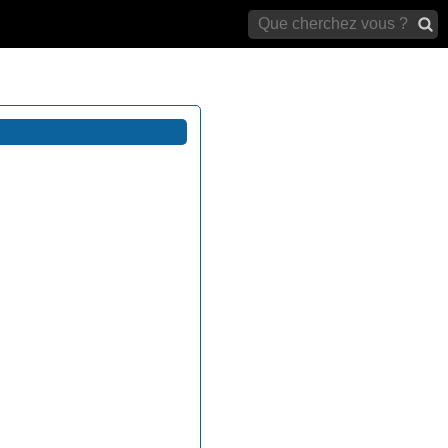
archives)