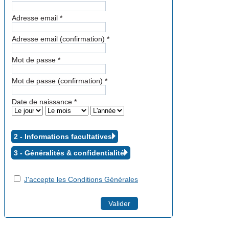
Adresse email
*
Adresse email (confirmation)
*
Mot de passe
*
Mot de passe (confirmation)
*
Date de naissance
*
2 - Informations facultatives
3 - Généralités &
confidentialité
J'accepte les Conditions Générales