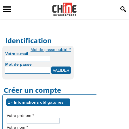
Identification
Mot de passe oublié ?
Votre e-mail
Mot de passe
Créer un compte
1 - Informations obligatoires
Votre prénom
*
Votre nom
*