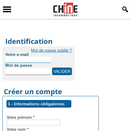
Identification
Mot de passe oublié ?
Votre e-mail
Mot de passe
Créer un compte
1 - Informations obligatoires
Votre prénom
*
Votre nom
*