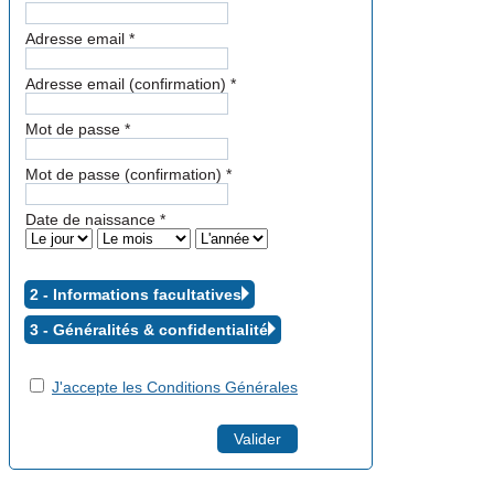
Adresse email
*
Adresse email (confirmation)
*
Mot de passe
*
Mot de passe (confirmation)
*
Date de naissance
*
2 - Informations facultatives
3 - Généralités &
confidentialité
J'accepte les Conditions Générales