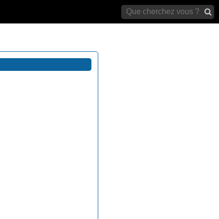
archives)