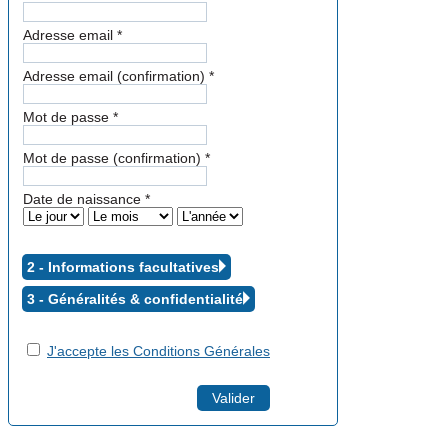
Adresse email
*
Adresse email (confirmation)
*
Mot de passe
*
Mot de passe (confirmation)
*
Date de naissance
*
2 - Informations facultatives
3 - Généralités &
confidentialité
J'accepte les Conditions Générales