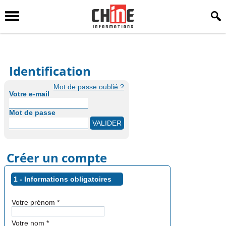
Identification
Mot de passe oublié ?
Votre e-mail
Mot de passe
Créer un compte
1 - Informations obligatoires
Votre prénom
*
Votre nom
*