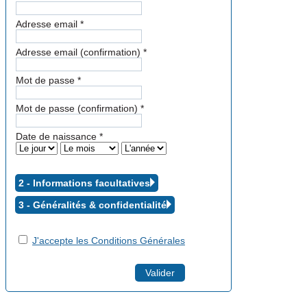
Adresse email
*
Adresse email (confirmation)
*
Mot de passe
*
Mot de passe (confirmation)
*
Date de naissance
*
2 - Informations facultatives
3 - Généralités &
confidentialité
J'accepte les Conditions Générales