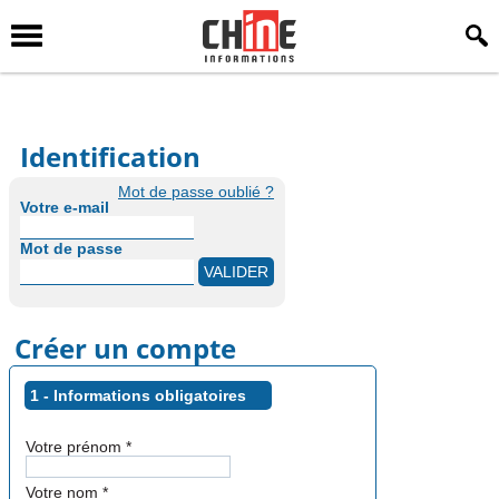
Identification
Mot de passe oublié ?
Votre e-mail
Mot de passe
Créer un compte
1 - Informations obligatoires
Votre prénom
*
Votre nom
*