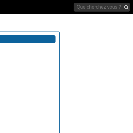
archives)