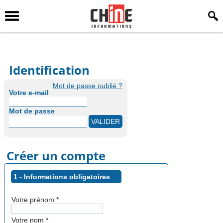
Identification
Mot de passe oublié ?
Votre e-mail
Mot de passe
Créer un compte
1 - Informations obligatoires
Votre prénom
*
Votre nom
*