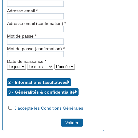
Adresse email
*
Adresse email (confirmation)
*
Mot de passe
*
Mot de passe (confirmation)
*
Date de naissance
*
2 - Informations facultatives
3 - Généralités &
confidentialité
J'accepte les Conditions Générales