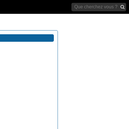
archives)