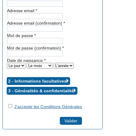
Adresse email
*
Adresse email (confirmation)
*
Mot de passe
*
Mot de passe (confirmation)
*
Date de naissance
*
2 - Informations facultatives
3 - Généralités &
confidentialité
J'accepte les Conditions Générales