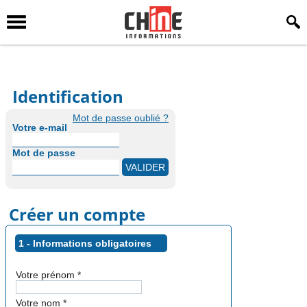
Identification
Mot de passe oublié ?
Votre e-mail
Mot de passe
Créer un compte
1 - Informations obligatoires
Votre prénom
*
Votre nom
*