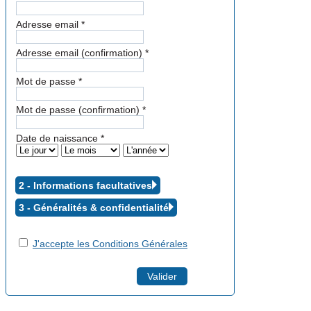
Adresse email
*
Adresse email (confirmation)
*
Mot de passe
*
Mot de passe (confirmation)
*
Date de naissance
*
2 - Informations facultatives
3 - Généralités &
confidentialité
J'accepte les Conditions Générales