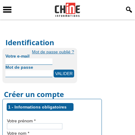
Identification
Mot de passe oublié ?
Votre e-mail
Mot de passe
Créer un compte
1 - Informations obligatoires
Votre prénom
*
Votre nom
*