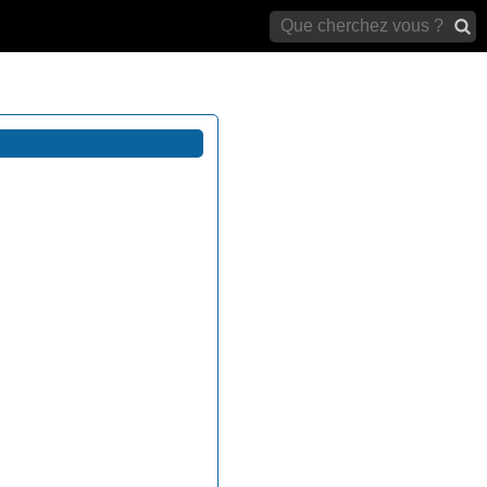
archives)