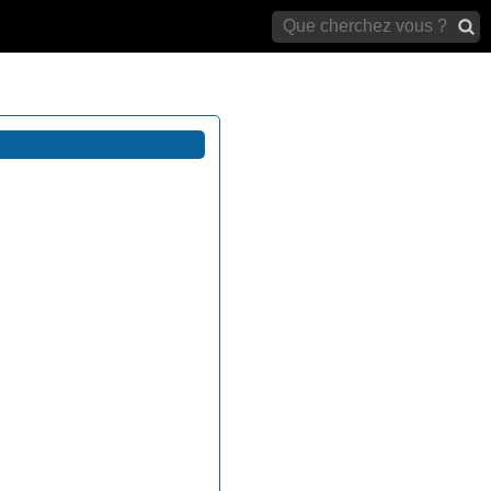
archives)