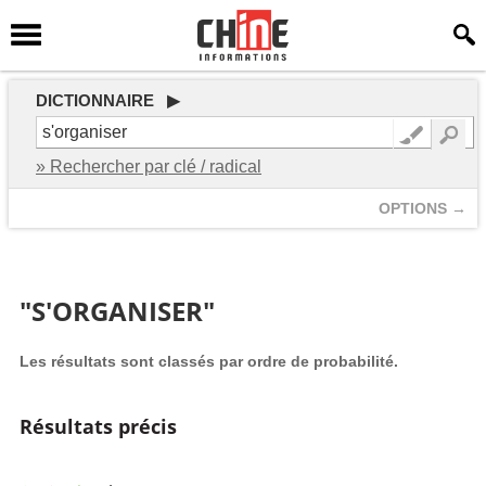
DICTIONNAIRE ▶
» Rechercher par clé / radical
OPTIONS →
"S'ORGANISER"
Les résultats sont classés par ordre de probabilité.
Résultats précis