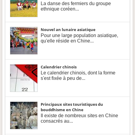
La danse des fermiers du groupe
ethnique coréen...
Nouvel an lunaire asiatique
Pour une large population asiatique,
qu'elle réside en Chine...
Calendrier chinois
Le calendrier chinois, dont la forme
s'est fixée à peu de...
Principaux sites touristiques du
bouddhisme en Chine
Il existe de nombreux sites en Chine
consacrés au...