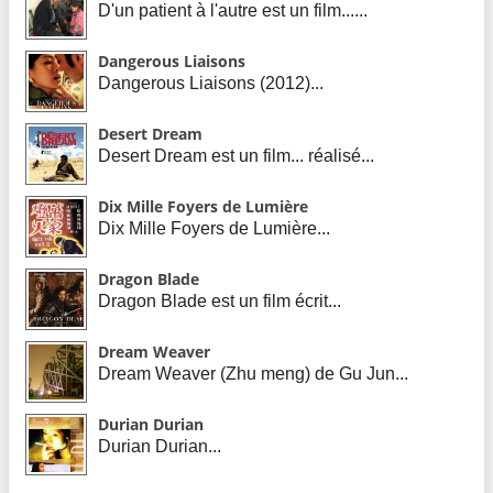
D'un patient à l'autre est un film......
Dangerous Liaisons
Dangerous Liaisons (2012)...
Desert Dream
Desert Dream est un film... réalisé...
Dix Mille Foyers de Lumière
Dix Mille Foyers de Lumière...
Dragon Blade
Dragon Blade est un film écrit...
Dream Weaver
Dream Weaver (Zhu meng) de Gu Jun...
Durian Durian
Durian Durian...